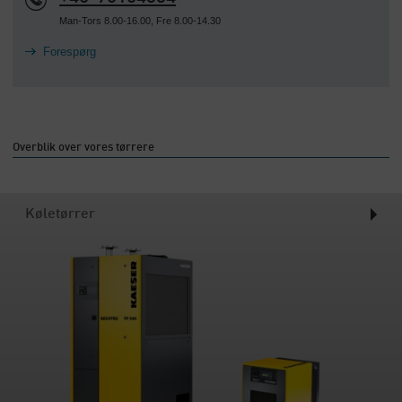
Man-Tors 8.00-16.00, Fre 8.00-14.30
Forespørg
Overblik over vores tørrere
Køletørrer