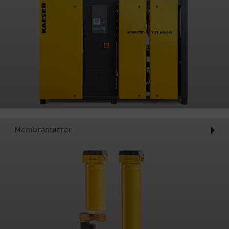
Membrantørrer